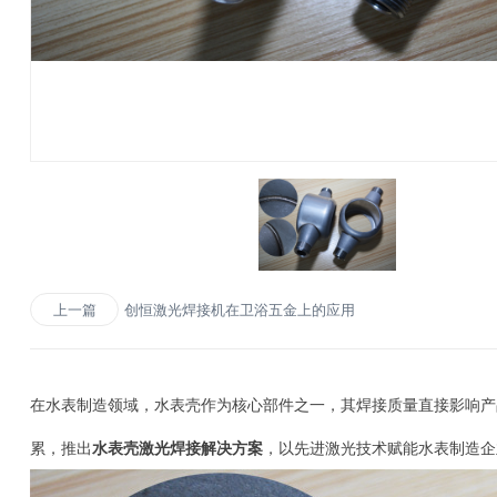
创恒激光焊接机在卫浴五金上的应用
上一篇
在水表制造领域，水表壳作为核心部件之一，其焊接质量直接影响产
累，推出
水表壳激光焊接解决方案
，以先进激光技术赋能水表制造企