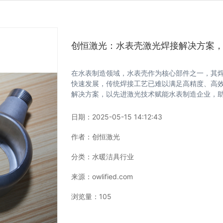
创恒激光：水表壳激光焊接解决方案
在水表制造领域，水表壳作为核心部件之一，其
快速发展，传统焊接工艺已难以满足高精度、高
解决方案，以先进激光技术赋能水表制造企业，
日期：
2025-05-15 14:12:43
作者：
创恒激光
分类：
水暖洁具行业
来源：
owlified.com
浏览量：
105