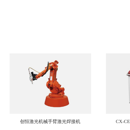
创恒激光机械手臂激光焊接机
CX-C