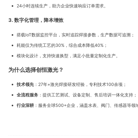
24小时连续生产，助力企业快速响应订单需求。
3. 数字化管理，降本增效
搭载IoT数据监控平台，实时追踪焊接参数，生产数据可追溯；
耗能仅为传统工艺的30%，综合成本降低40%；
模块化设计，支持快速换型，满足小批量定制化生产。
为什么选择创恒激光？
技术领先
：27年+激光焊接研发经验，专利技术100余项；
全流程服务
：提供工艺测试、设备定制、售后培训一体化支持；
行业深耕
：服务全球500+企业，涵盖水表、阀门、传感器等领