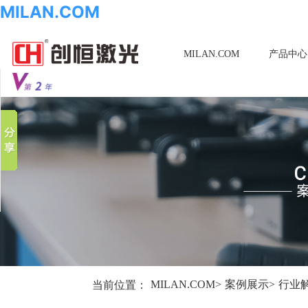
MILAN.COM
MILAN.COM
产品中心
分享到
新浪微博
微信
百度贴吧
豆瓣
QQ好友
当前位置：
MILAN.COM
>
案例展示
>
行业