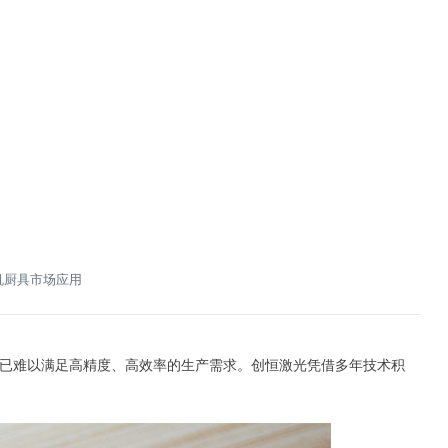
机厨具市场应用
已难以满足高精度、高效率的生产需求。创恒激光凭借多年技术积