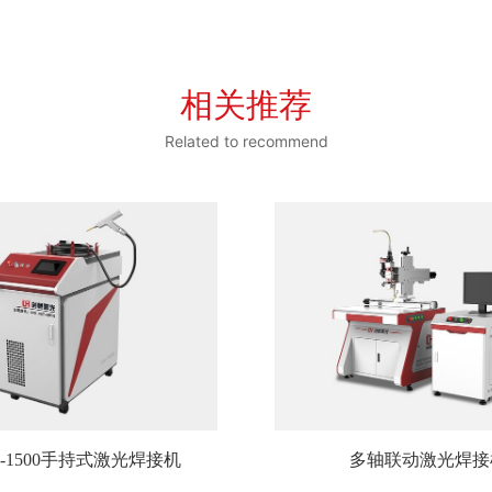
相关推荐
Related to recommend
E-1500手持式激光焊接机
多轴联动激光焊接