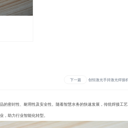
创恒激光手持激光焊接
下一篇
品的密封性、耐用性及安全性。随着智慧水务的快速发展，传统焊接工艺
业，助力行业智能化转型。