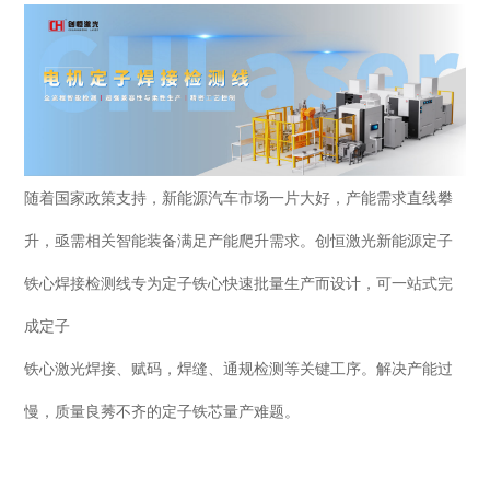
随着国家政策支持，新能源汽车市场一片大好，产能需求直线攀
升，亟需相关智能装备满足产能爬升需求。创恒激光新能源定子
铁心焊接检测线专为定子铁心快速批量生产而设计，可一站式完
成定子
铁心激光焊接、赋码，焊缝、通规检测等关键工序。
解决产能过
慢，质量良莠不齐的定子铁芯量产难题。